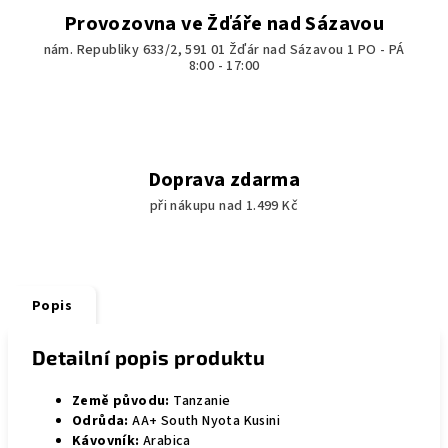
Provozovna ve Žďáře nad Sázavou
nám. Republiky 633/2, 591 01 Žďár nad Sázavou 1 PO - PÁ
8:00 - 17:00
Doprava zdarma
při nákupu nad 1.499 Kč
Popis
Detailní popis produktu
Země původu:
Tanzanie
Odrůda:
AA+ South Nyota Kusini
Kávovník:
Arabica