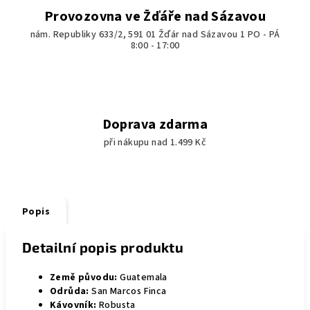
Provozovna ve Žďáře nad Sázavou
nám. Republiky 633/2, 591 01 Žďár nad Sázavou 1 PO - PÁ
8:00 - 17:00
Doprava zdarma
při nákupu nad 1.499 Kč
Popis
Detailní popis produktu
Země původu:
Guatemala
Odrůda:
San Marcos Finca
Kávovník:
Robusta