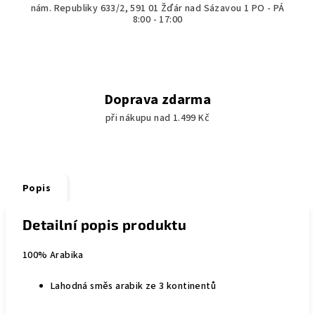
nám. Republiky 633/2, 591 01 Žďár nad Sázavou 1 PO - PÁ
8:00 - 17:00
Doprava zdarma
při nákupu nad 1.499 Kč
Popis
Detailní popis produktu
100% Arabika
Lahodná směs arabik ze 3 kontinentů